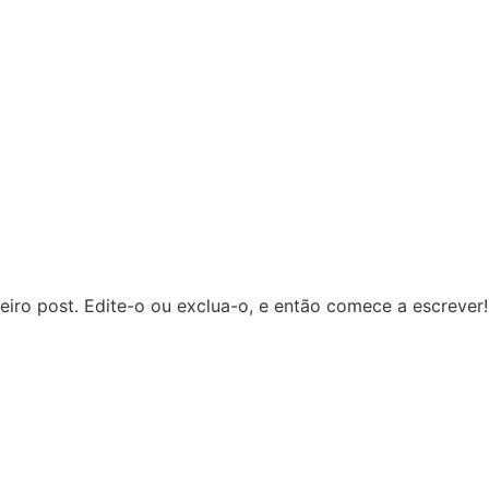
iro post. Edite-o ou exclua-o, e então comece a escrever!