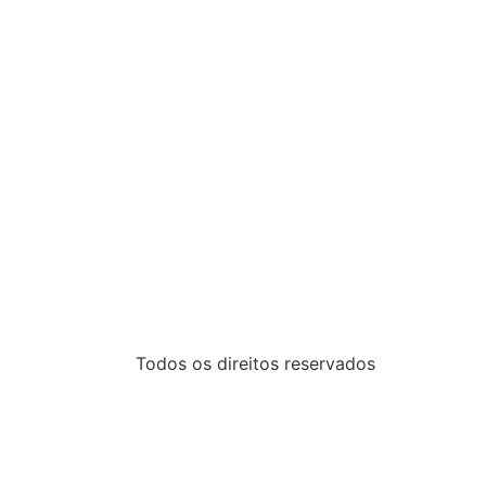
Todos os direitos reservados